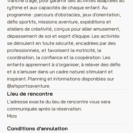
tranche d’âge, pour garantir des activités adaptées au
rythme et aux capacités de chaque enfant. Au
programme : parcours d’obstacles, jeux d’orientation,
défis sportifs, missions aventure, expéditions et
ateliers de créativité, conçus pour allier amusement,
dépassement de soi et esprit d’équipe. Les activités
se déroulent en toute sécurité, encadrées par des
professionnels, et favorisent la motricité, la
coordination, la confiance et la coopération. Les
enfants apprennent à s’organiser, à relever des défis
et à s’amuser dans un cadre naturel stimulant et
inspirant. Planning et informations disponibles sur
@afsportsaventure.
Lieu de rencontre
L'adresse exacte du lieu de rencontre vous sera
communiquée après la réservation.
Mios
Conditions d’annulation