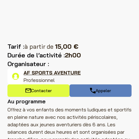
Tarif :
à partir de
15,00 €
Durée de l’activité :
2h00
Organisateur
:
AF SPORTS AVENTURE
Professionnel
Contacter
Appeler
Au programme
Offrez à vos enfants des moments ludiques et sportifs
en pleine nature avec nos activités périscolaires,
adaptées aux jeunes aventuriers dès 6 ans. Les
séances durent deux heures et sont organisées par