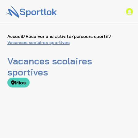
Sportlok
Accueil
/
Réserver une activité
/
parcours sportif
/
Vacances scolaires sportives
Vacances scolaires
sportives
Mios