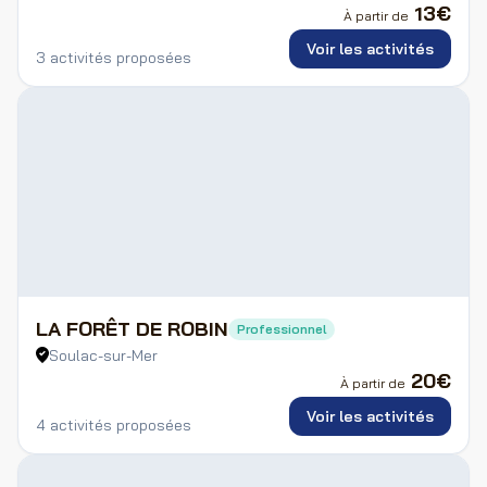
13
€
À partir de
Voir les activités
3 activités proposées
LA FORÊT DE ROBIN
Professionnel
Soulac-sur-Mer
20
€
À partir de
Voir les activités
4 activités proposées