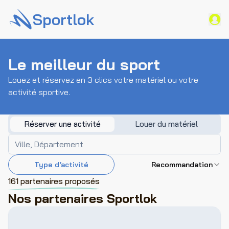
Sportlok
Le meilleur du sport
Louez et réservez en 3 clics votre matériel ou votre
activité sportive.
Réserver une activité
Louer du matériel
Type d’activité
Recommandation
161 partenaires proposés
Nos partenaires Sportlok